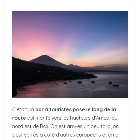
C’était un
bar à touristes posé le long de la
route
qui monte vers les hauteurs d’Amed, au
nord est de Bali. On est arrivés un peu tard, on
s’est serrés à côté d’autres européens et on a