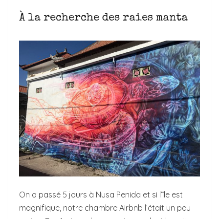
À la recherche des raies manta
On a passé 5 jours à Nusa Penida et si l’île est
magnifique, notre chambre Airbnb l’était un peu