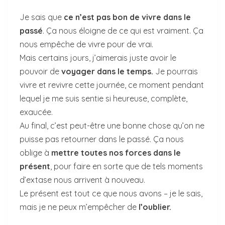
Je sais que
ce n’est pas bon de vivre dans le
passé
. Ça nous éloigne de ce qui est vraiment. Ça
nous empêche de vivre pour de vrai.
Mais certains jours, j’aimerais juste avoir le
pouvoir de
voyager dans le temps.
Je pourrais
vivre et revivre cette journée, ce moment pendant
lequel je me suis sentie si heureuse, complète,
exaucée.
Au final, c’est peut-être une bonne chose qu’on ne
puisse pas retourner dans le passé. Ça nous
oblige à
mettre toutes nos forces dans le
présent
, pour faire en sorte que de tels moments
d’extase nous arrivent à nouveau.
Le présent est tout ce que nous avons – je le sais,
mais je ne peux m’empêcher de
l’oublier.