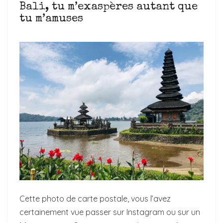
Bali, tu m’exaspères autant que
tu m’amuses
Cette photo de carte postale, vous l’avez
certainement vue passer sur Instagram ou sur un