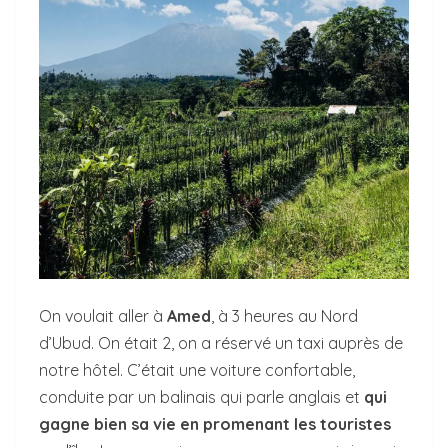
On voulait aller à
Amed
, à 3 heures au Nord
d’Ubud. On était 2, on a réservé un taxi auprès de
notre hôtel. C’était une voiture confortable,
conduite par un balinais qui parle anglais et
qui
gagne bien sa vie en promenant les touristes