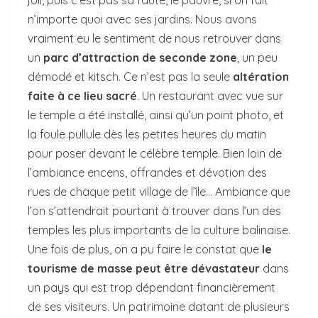
n’importe quoi avec ses jardins. Nous avons
vraiment eu le sentiment de nous retrouver dans
un
parc d’attraction de seconde zone
, un peu
démodé et kitsch. Ce n’est pas la seule
altération
faite à ce lieu sacré
. Un restaurant avec vue sur
le temple a été installé, ainsi qu’un point photo, et
la foule pullule dès les petites heures du matin
pour poser devant le célèbre temple. Bien loin de
l’ambiance encens, offrandes et dévotion des
rues de chaque petit village de l’île… Ambiance que
l’on s’attendrait pourtant à trouver dans l’un des
temples les plus importants de la culture balinaise.
Une fois de plus, on a pu faire le constat que
le
tourisme de masse peut être dévastateur
dans
un pays qui est trop dépendant financièrement
de ses visiteurs. Un patrimoine datant de plusieurs