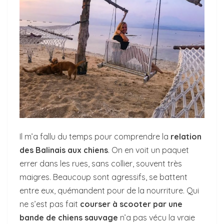
Il m’a fallu du temps pour comprendre la
relation
des Balinais aux chiens
. On en voit un paquet
errer dans les rues, sans collier, souvent très
maigres. Beaucoup sont agressifs, se battent
entre eux, quémandent pour de la nourriture. Qui
ne s’est pas fait
courser à scooter par une
bande de chiens sauvage
n’a pas vécu la vraie